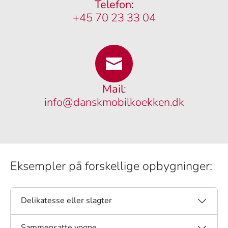
Telefon
:
+45 70 23 33 04
Mail
:
info@danskmobilkoekken.dk
Eksempler på forskellige opbygninger:
Delikatesse eller slagter
Sammensatte vogne