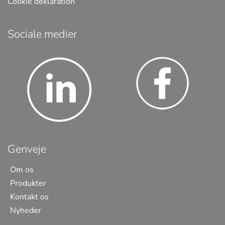
Cookie deklaration
Sociale medier
Genveje
Om os
Produkter
Kontakt os
Nyheder