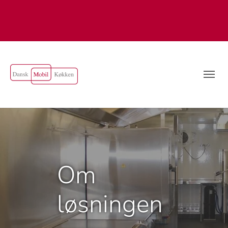
Om
løsningen