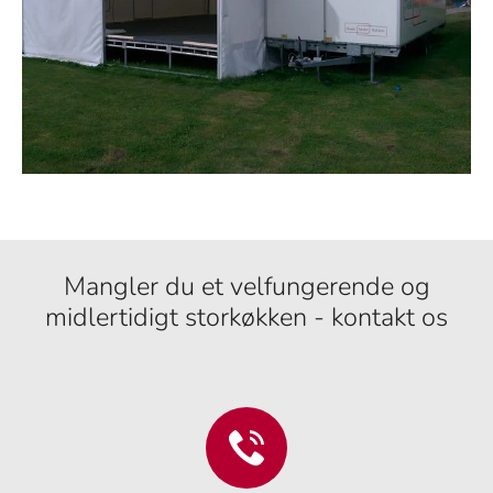
Mangler du et velfungerende og
midlertidigt storkøkken - kontakt os