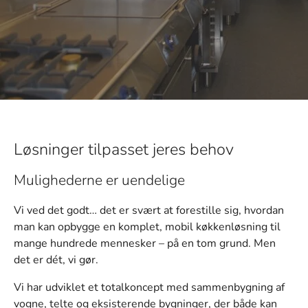
Løsninger tilpasset jeres behov
Mulighederne er uendelige
Vi ved det godt… det er svært at forestille sig, hvordan
man kan opbygge en komplet, mobil køkkenløsning til
mange hundrede mennesker – på en tom grund. Men
det er dét, vi gør.
Vi har udviklet et totalkoncept med sammenbygning af
vogne, telte og eksisterende bygninger, der både kan